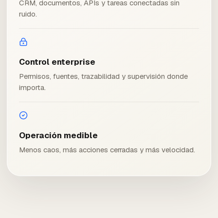
CRM, documentos, APIs y tareas conectadas sin
ruido.
Control enterprise
Permisos, fuentes, trazabilidad y supervisión donde
importa.
Operación medible
Menos caos, más acciones cerradas y más velocidad.