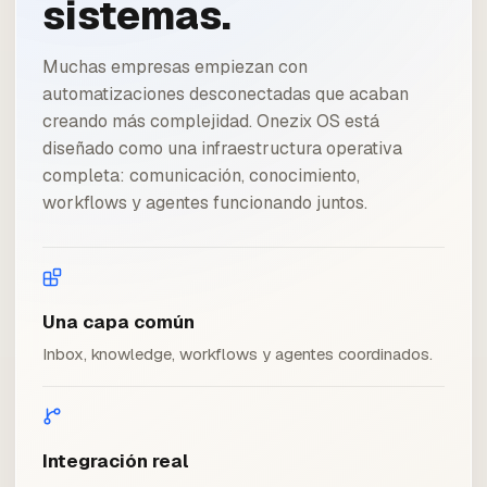
sistemas.
Muchas empresas empiezan con
automatizaciones desconectadas que acaban
creando más complejidad. Onezix OS está
diseñado como una infraestructura operativa
completa: comunicación, conocimiento,
workflows y agentes funcionando juntos.
Una capa común
Inbox, knowledge, workflows y agentes coordinados.
Integración real