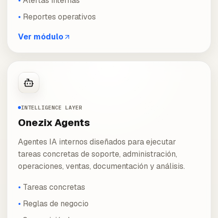
Alertas internas
Reportes operativos
Ver módulo
INTELLIGENCE LAYER
Onezix Agents
Agentes IA internos diseñados para ejecutar
tareas concretas de soporte, administración,
operaciones, ventas, documentación y análisis.
Tareas concretas
Reglas de negocio