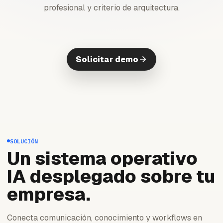
profesional y criterio de arquitectura.
Solicitar demo
SOLUCIÓN
Un sistema operativo
IA desplegado sobre tu
empresa.
Conecta comunicación, conocimiento y workflows en