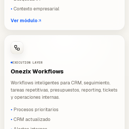
Contexto empresarial
Ver módulo
EXECUTION LAYER
Onezix Workflows
Workflows inteligentes para CRM, seguimiento,
tareas repetitivas, presupuestos, reporting, tickets
y operaciones internas.
Procesos prioritarios
CRM actualizado