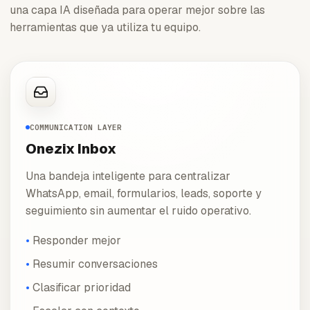
una capa IA diseñada para operar mejor sobre las
herramientas que ya utiliza tu equipo.
COMMUNICATION LAYER
Onezix Inbox
Una bandeja inteligente para centralizar
WhatsApp, email, formularios, leads, soporte y
seguimiento sin aumentar el ruido operativo.
Responder mejor
Resumir conversaciones
Clasificar prioridad