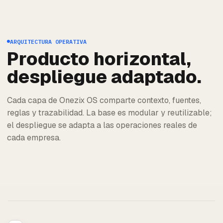
ARQUITECTURA OPERATIVA
Producto horizontal,
despliegue adaptado.
Cada capa de Onezix OS comparte contexto, fuentes,
reglas y trazabilidad. La base es modular y reutilizable;
el despliegue se adapta a las operaciones reales de
cada empresa.