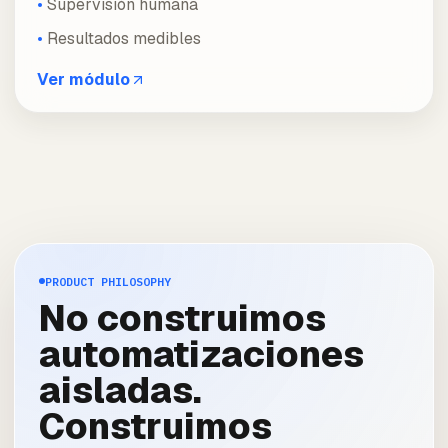
Supervisión humana
Resultados medibles
Ver módulo
PRODUCT PHILOSOPHY
No construimos
automatizaciones
aisladas.
Construimos